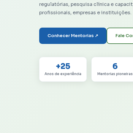
regulatórias, pesquisa clínica e capaci
profissionais, empresas e instituições.
Conhecer Mentorias ↗
Fale C
+25
6
Anos de experiência
Mentorias pioneiras